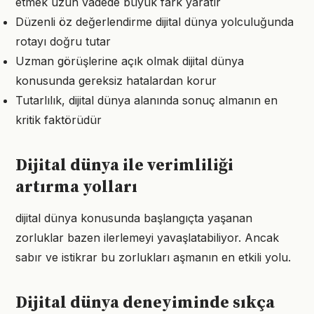
etmek uzun vadede büyük fark yaratır
Düzenli öz değerlendirme dijital dünya yolculuğunda
rotayı doğru tutar
Uzman görüşlerine açık olmak dijital dünya
konusunda gereksiz hatalardan korur
Tutarlılık, dijital dünya alanında sonuç almanın en
kritik faktörüdür
Dijital dünya ile verimliliği
artırma yolları
dijital dünya konusunda başlangıçta yaşanan
zorluklar bazen ilerlemeyi yavaşlatabiliyor. Ancak
sabır ve istikrar bu zorlukları aşmanın en etkili yolu.
Dijital dünya deneyiminde sıkça