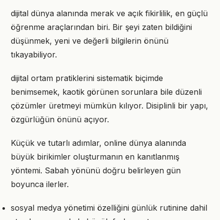
dijital dünya alanında merak ve açık fikirlilik, en güçlü
öğrenme araçlarından biri. Bir şeyi zaten bildiğini
düşünmek, yeni ve değerli bilgilerin önünü
tıkayabiliyor.
dijital ortam pratiklerini sistematik biçimde
benimsemek, kaotik görünen sorunlara bile düzenli
çözümler üretmeyi mümkün kılıyor. Disiplinli bir yapı,
özgürlüğün önünü açıyor.
Küçük ve tutarlı adımlar, online dünya alanında
büyük birikimler oluşturmanın en kanıtlanmış
yöntemi. Sabah yönünü doğru belirleyen gün
boyunca ilerler.
sosyal medya yönetimi özelliğini günlük rutinine dahil