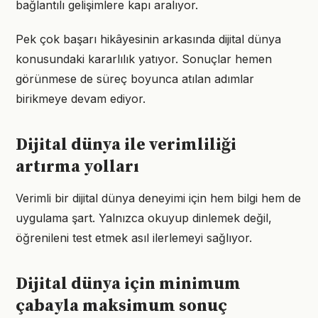
bağlantılı gelişimlere kapı aralıyor.
Pek çok başarı hikâyesinin arkasında dijital dünya
konusundaki kararlılık yatıyor. Sonuçlar hemen
görünmese de süreç boyunca atılan adımlar
birikmeye devam ediyor.
Dijital dünya ile verimliliği
artırma yolları
Verimli bir dijital dünya deneyimi için hem bilgi hem de
uygulama şart. Yalnızca okuyup dinlemek değil,
öğrenileni test etmek asıl ilerlemeyi sağlıyor.
Dijital dünya için minimum
çabayla maksimum sonuç