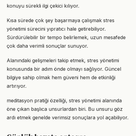
konuyu sürekli ilgi çekici kılıyor.
Kısa sürede çok şey başarmaya çalışmak stres
yönetimi sürecini yıpratıcı hale getirebiliyor.
Sürdürülebilir bir tempo belirlemek, uzun mesafede
çok daha verimli sonuçlar sunuyor.
Alanındaki gelişmeleri takip etmek, stres yönetimi
konusunda bir adım önde olmayı sağlıyor. Güncel
bilgiye sahip olmak hem güveni hem de etkinliği
artırıyor.
meditasyon pratiği özelliği, stres yönetimi alanında
öne çıkan başlıca unsurlardan biri. Bu unsuru göz
ardı etmek genelde verimsiz sonuçlara yol açabiliyor.