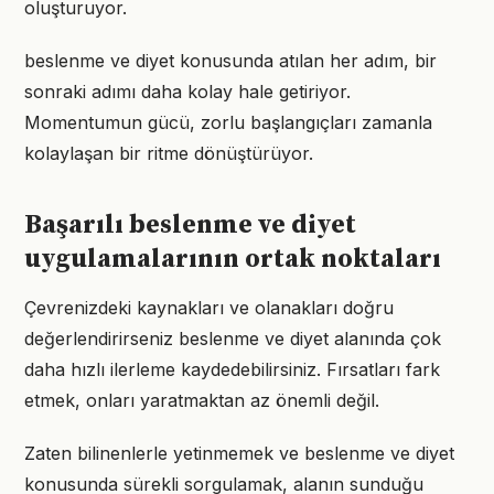
oluşturuyor.
beslenme ve diyet konusunda atılan her adım, bir
sonraki adımı daha kolay hale getiriyor.
Momentumun gücü, zorlu başlangıçları zamanla
kolaylaşan bir ritme dönüştürüyor.
Başarılı beslenme ve diyet
uygulamalarının ortak noktaları
Çevrenizdeki kaynakları ve olanakları doğru
değerlendirirseniz beslenme ve diyet alanında çok
daha hızlı ilerleme kaydedebilirsiniz. Fırsatları fark
etmek, onları yaratmaktan az önemli değil.
Zaten bilinenlerle yetinmemek ve beslenme ve diyet
konusunda sürekli sorgulamak, alanın sunduğu