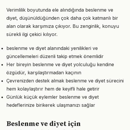
Verimlilik boyutunda ele alındığında beslenme ve
diyet, düşünüldüğünden çok daha çok katmanlı bir
alan olarak karşımıza çıkıyor. Bu zenginlik, konuyu
sürekli ilgi çekici kılıyor.
beslenme ve diyet alanındaki yenilikleri ve
güncellemeleri düzenli takip etmek önemlidir
Her bireyin beslenme ve diyet yolculuğu kendine
özgüdür, karşılaştırmadan kaçının
Çevrenizden destek almak beslenme ve diyet sürecini
hem kolaylaştırır hem de keyifli hale getirir
Günlük küçük eylemler beslenme ve diyet
hedeflerinize birikerek ulaşmanızı sağlar
Beslenme ve diyet için