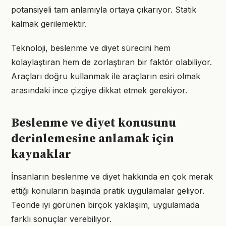
potansiyeli tam anlamıyla ortaya çıkarıyor. Statik
kalmak gerilemektir.
Teknoloji, beslenme ve diyet sürecini hem
kolaylaştıran hem de zorlaştıran bir faktör olabiliyor.
Araçları doğru kullanmak ile araçların esiri olmak
arasındaki ince çizgiye dikkat etmek gerekiyor.
Beslenme ve diyet konusunu
derinlemesine anlamak için
kaynaklar
İnsanların beslenme ve diyet hakkında en çok merak
ettiği konuların başında pratik uygulamalar geliyor.
Teoride iyi görünen birçok yaklaşım, uygulamada
farklı sonuçlar verebiliyor.