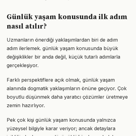
Günlük yaşam konusunda ilk adım
nasıl atılır?
Uzmanların önerdiği yaklaşımlardan biri de adım
adım ilerlemek. günlük yaşam konusunda büyük
değişiklikler bir anda değil, küçük tutarlı adımlarla
gerçekleşiyor.
Farklı perspektiflere açık olmak, günlük yaşam
alanında dogmatik yaklaşımların önüne geçiyor. Çok
boyutlu düşünmek daha yaratıcı çözümler üretmeye
zemin hazırlıyor.
Pek çok kişi günlük yaşam konusunda yalnızca
yüzeysel bilgiyle karar veriyor; ancak detaylara