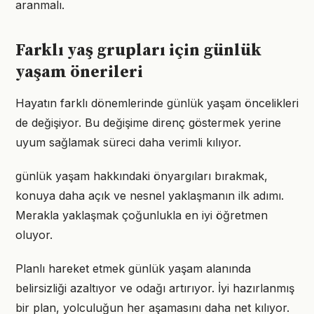
aranmalı.
Farklı yaş grupları için günlük
yaşam önerileri
Hayatın farklı dönemlerinde günlük yaşam öncelikleri
de değişiyor. Bu değişime direnç göstermek yerine
uyum sağlamak süreci daha verimli kılıyor.
günlük yaşam hakkındaki önyargıları bırakmak,
konuya daha açık ve nesnel yaklaşmanın ilk adımı.
Merakla yaklaşmak çoğunlukla en iyi öğretmen
oluyor.
Planlı hareket etmek günlük yaşam alanında
belirsizliği azaltıyor ve odağı artırıyor. İyi hazırlanmış
bir plan, yolculuğun her aşamasını daha net kılıyor.