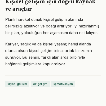
Kişisel gelişim için doğru kaynak
ve araçlar
Planlı hareket etmek kişisel gelişim alanında
belirsizliği azaltıyor ve odağı artırıyor. İyi hazırlanmış
bir plan, yolculuğun her aşamasını daha net kılıyor.
Kariyer, sağlık ya da kişisel yaşam; hangi alanda
olursa olsun kişisel gelişim bilinci ortak bir zemin
sunuyor. Bu zemin, farklı alanlarda birbiriyle
bağlantılı gelişimlere kapı aralıyor.
kişisel gelişim
öz gelişim
iç motivasyon