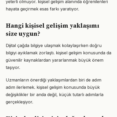
yeterli olmuyor. kişisel gelişim alanında öğrenilenleri
hayata geçirmek esas farkı yaratıyor.
Hangi kişisel gelişim yaklaşımı
size uygun?
Dijital çağda bilgiye ulaşmak kolaylaşırken doğru
bilgiyi ayıklamak zorlaştı. kişisel gelişim konusunda da
güvenilir kaynaklardan yararlanmak büyük önem
taşıyor.
Uzmanların önerdiği yaklaşımlardan biri de adım
adım ilerlemek. kişisel gelişim konusunda büyük
değişiklikler bir anda değil, küçük tutarlı adımlarla
gerçekleşiyor.