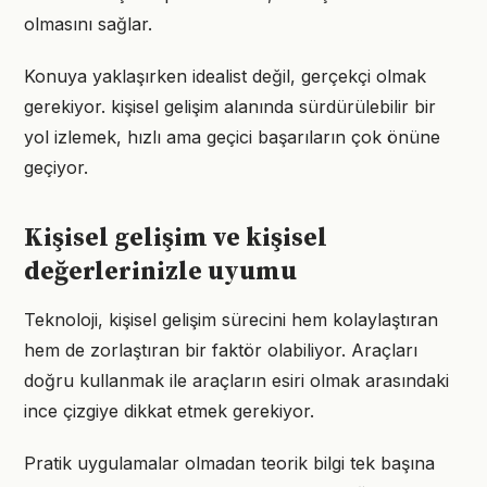
olmasını sağlar.
Konuya yaklaşırken idealist değil, gerçekçi olmak
gerekiyor. kişisel gelişim alanında sürdürülebilir bir
yol izlemek, hızlı ama geçici başarıların çok önüne
geçiyor.
Kişisel gelişim ve kişisel
değerlerinizle uyumu
Teknoloji, kişisel gelişim sürecini hem kolaylaştıran
hem de zorlaştıran bir faktör olabiliyor. Araçları
doğru kullanmak ile araçların esiri olmak arasındaki
ince çizgiye dikkat etmek gerekiyor.
Pratik uygulamalar olmadan teorik bilgi tek başına