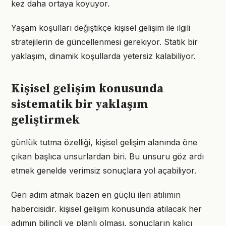
kez daha ortaya koyuyor.
Yaşam koşulları değiştikçe kişisel gelişim ile ilgili
stratejilerin de güncellenmesi gerekiyor. Statik bir
yaklaşım, dinamik koşullarda yetersiz kalabiliyor.
Kişisel gelişim konusunda
sistematik bir yaklaşım
geliştirmek
günlük tutma özelliği, kişisel gelişim alanında öne
çıkan başlıca unsurlardan biri. Bu unsuru göz ardı
etmek genelde verimsiz sonuçlara yol açabiliyor.
Geri adım atmak bazen en güçlü ileri atılımın
habercisidir. kişisel gelişim konusunda atılacak her
adımın bilinçli ve planlı olması, sonuçların kalıcı