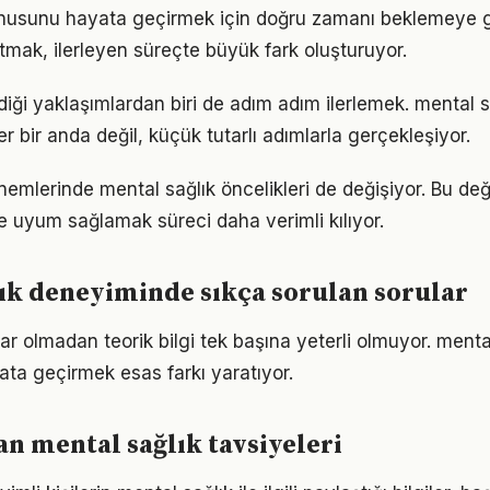
onusunu hayata geçirmek için doğru zamanı beklemeye 
mak, ilerleyen süreçte büyük fark oluşturuyor.
iği yaklaşımlardan biri de adım adım ilerlemek. mental 
er bir anda değil, küçük tutarlı adımlarla gerçekleşiyor.
önemlerinde mental sağlık öncelikleri de değişiyor. Bu de
 uyum sağlamak süreci daha verimli kılıyor.
ık deneyiminde sıkça sorulan sorular
ar olmadan teorik bilgi tek başına yeterli olmuyor. menta
ata geçirmek esas farkı yaratıyor.
 mental sağlık tavsiyeleri