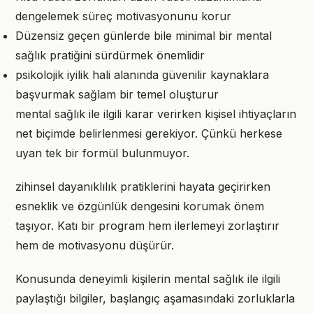
dengelemek süreç motivasyonunu korur
Düzensiz geçen günlerde bile minimal bir mental
sağlık pratiğini sürdürmek önemlidir
psikolojik iyilik hali alanında güvenilir kaynaklara
başvurmak sağlam bir temel oluşturur
mental sağlık ile ilgili karar verirken kişisel ihtiyaçların
net biçimde belirlenmesi gerekiyor. Çünkü herkese
uyan tek bir formül bulunmuyor.
zihinsel dayanıklılık pratiklerini hayata geçirirken
esneklik ve özgünlük dengesini korumak önem
taşıyor. Katı bir program hem ilerlemeyi zorlaştırır
hem de motivasyonu düşürür.
Konusunda deneyimli kişilerin mental sağlık ile ilgili
paylaştığı bilgiler, başlangıç aşamasındaki zorluklarla