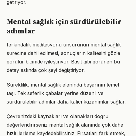
getiriyor.
Mental sağlık için sürdürülebilir
adımlar
farkındalık meditasyonu unsurunun mental sağlık
sürecine dahil edilmesi, sonuçların kalitesini gözle
görülür biçimde iyileştiriyor. Basit gibi görünen bu
detay aslında çok şeyi değiştiriyor.
Süreklilik, mental sağlık alanında başarının temel
taşı. Tek seferlik çabalar yerine düzenli ve
sürdürülebilir adımlar daha kalıcı kazanımlar sağlar.
Çevrenizdeki kaynakları ve olanakları doğru
değerlendirirseniz mental sağlık alanında çok daha
hızlı ilerleme kaydedebilirsiniz. Fırsatları fark etmek,