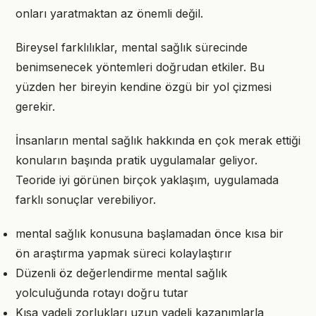
onları yaratmaktan az önemli değil.
Bireysel farklılıklar, mental sağlık sürecinde
benimsenecek yöntemleri doğrudan etkiler. Bu
yüzden her bireyin kendine özgü bir yol çizmesi
gerekir.
İnsanların mental sağlık hakkında en çok merak ettiği
konuların başında pratik uygulamalar geliyor.
Teoride iyi görünen birçok yaklaşım, uygulamada
farklı sonuçlar verebiliyor.
mental sağlık konusuna başlamadan önce kısa bir
ön araştırma yapmak süreci kolaylaştırır
Düzenli öz değerlendirme mental sağlık
yolculuğunda rotayı doğru tutar
Kısa vadeli zorlukları uzun vadeli kazanımlarla