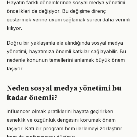
Hayatın farklı dönemlerinde sosyal medya yönetimi
öncelikleri de değişiyor. Bu değişime direnç
göstermek yerine uyum sağlamak süreci daha verimli
kılıyor.
Doğru bir yaklaşımla ele alındığında sosyal medya
yönetimi, hayatımıza önemli katkılar sağlayabilir. Bu
nedenle konunun temellerini anlamak büyük önem
taşıyor.
Neden sosyal medya yönetimi bu
kadar önemli?
influencer olmak pratiklerini hayata geçirirken
esneklik ve özgünlük dengesini korumak önem
taşıyor. Katı bir program hem ilerlemeyi zorlaştırır