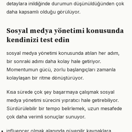
detaylara inildiğinde durumun düşünüldüğünden çok
daha kapsamlı olduğu görülüyor.
Sosyal medya yönetimi konusunda
kendinizi test edin
sosyal medya yönetimi konusunda atılan her adım,
bir sonraki adımı daha kolay hale getiriyor.
Momentumun gücü, zorlu başlangıçları zamanla
kolaylaşan bir ritme dönüştürüyor.
Kısa sürede çok şey başarmaya çalışmak sosyal
medya yönetimi sürecini yıpratıcı hale getirebiliyor.
Sürdürülebilir bir tempo belirlemek, uzun mesafede
çok daha verimli sonuçlar sunuyor.
influencer olmak alanında güvenilir kaynaklara