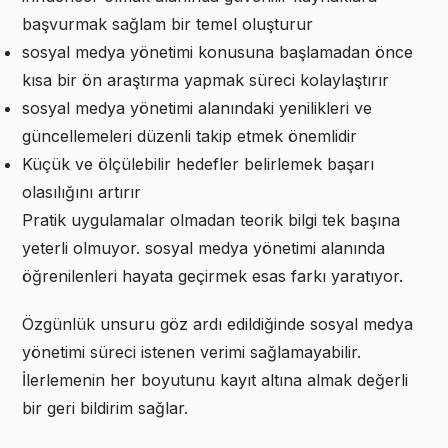
başvurmak sağlam bir temel oluşturur
sosyal medya yönetimi konusuna başlamadan önce
kısa bir ön araştırma yapmak süreci kolaylaştırır
sosyal medya yönetimi alanındaki yenilikleri ve
güncellemeleri düzenli takip etmek önemlidir
Küçük ve ölçülebilir hedefler belirlemek başarı
olasılığını artırır
Pratik uygulamalar olmadan teorik bilgi tek başına
yeterli olmuyor. sosyal medya yönetimi alanında
öğrenilenleri hayata geçirmek esas farkı yaratıyor.
Özgünlük unsuru göz ardı edildiğinde sosyal medya
yönetimi süreci istenen verimi sağlamayabilir.
İlerlemenin her boyutunu kayıt altına almak değerli
bir geri bildirim sağlar.