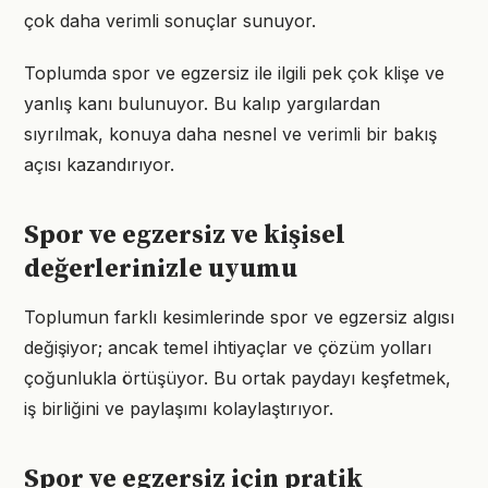
çok daha verimli sonuçlar sunuyor.
Toplumda spor ve egzersiz ile ilgili pek çok klişe ve
yanlış kanı bulunuyor. Bu kalıp yargılardan
sıyrılmak, konuya daha nesnel ve verimli bir bakış
açısı kazandırıyor.
Spor ve egzersiz ve kişisel
değerlerinizle uyumu
Toplumun farklı kesimlerinde spor ve egzersiz algısı
değişiyor; ancak temel ihtiyaçlar ve çözüm yolları
çoğunlukla örtüşüyor. Bu ortak paydayı keşfetmek,
iş birliğini ve paylaşımı kolaylaştırıyor.
Spor ve egzersiz için pratik