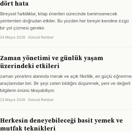
dört hata
Bireysel farklılıklar, kitap önerileri sürecinde benimsenecek
yöntemleri doğrudan etkiler. Bu yüzden her bireyin kendine özgü
bir yol çizmesi gerekir.
24 Mayıs 2026 · Güncel Rehber
Zaman yönetimi ve günlük yaşam
üzerindeki etkileri
zaman yönetimi alanında merak ve açık fikirlilik, en güçlü öğrenme
araçlarından biri. Bir şeyi zaten bildiğini düşünmek, yeni ve değerli
bilgilerin önünü tıkayabiliyor.
23 Mayıs 2026 · Güncel Rehber
Herkesin deneyebileceği basit yemek ve
mutfak teknikleri