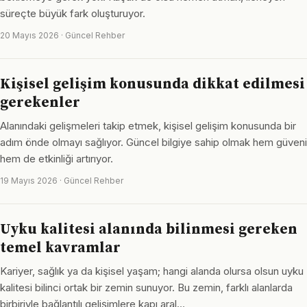
süreçte büyük fark oluşturuyor.
20 Mayıs 2026 · Güncel Rehber
Kişisel gelişim konusunda dikkat edilmesi
gerekenler
Alanındaki gelişmeleri takip etmek, kişisel gelişim konusunda bir
adım önde olmayı sağlıyor. Güncel bilgiye sahip olmak hem güveni
hem de etkinliği artırıyor.
19 Mayıs 2026 · Güncel Rehber
Uyku kalitesi alanında bilinmesi gereken
temel kavramlar
Kariyer, sağlık ya da kişisel yaşam; hangi alanda olursa olsun uyku
kalitesi bilinci ortak bir zemin sunuyor. Bu zemin, farklı alanlarda
birbiriyle bağlantılı gelişimlere kapı aral…