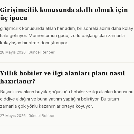
Girişimcilik konusunda akıllı olmak için
üç ipucu
girişimcilik konusunda atılan her adım, bir sonraki adımı daha kolay
hale getiriyor. Momentumun gücü, zorlu başlangıçları zamanla
kolaylaşan bir ritme dönüştürüyor.
28 Mayıs 2026 · Güncel Rehber
Yıllık hobiler ve ilgi alanları planı nasıl
hazırlanır?
Başarılı insanların büyük çoğunluğu hobiler ve ilgi alanları konusunu
ciddiye aldığını ve buna yatırım yaptığını belirtiyor. Bu tutum
zamanla çok yönlü kazanımlar ortaya koyuyor.
27 Mayıs 2026 · Güncel Rehber