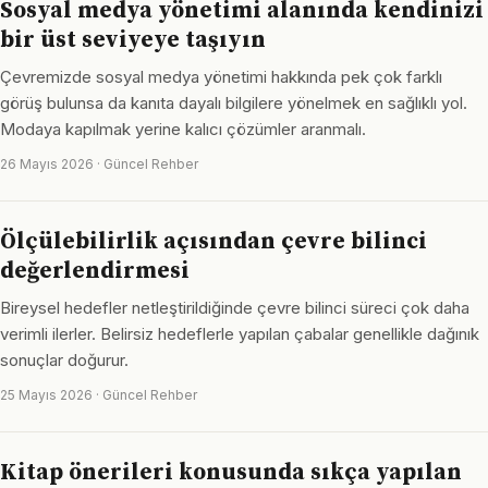
Sosyal medya yönetimi alanında kendinizi
bir üst seviyeye taşıyın
Çevremizde sosyal medya yönetimi hakkında pek çok farklı
görüş bulunsa da kanıta dayalı bilgilere yönelmek en sağlıklı yol.
Modaya kapılmak yerine kalıcı çözümler aranmalı.
26 Mayıs 2026 · Güncel Rehber
Ölçülebilirlik açısından çevre bilinci
değerlendirmesi
Bireysel hedefler netleştirildiğinde çevre bilinci süreci çok daha
verimli ilerler. Belirsiz hedeflerle yapılan çabalar genellikle dağınık
sonuçlar doğurur.
25 Mayıs 2026 · Güncel Rehber
Kitap önerileri konusunda sıkça yapılan