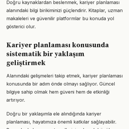
Doğru kaynaklardan beslenmek, kariyer planlaması
alanındaki bilgi birikiminizi güçlendirir. Kitaplar, uzman
makaleleri ve güvenilir platformlar bu konuda yol
gösterici olur.
Kariyer planlaması konusunda
sistematik bir yaklaşım
geliştirmek
Alanındaki gelişmeleri takip etmek, kariyer planlaması
konusunda bir adım önde olmayı sağlıyor. Güncel
bilgiye sahip olmak hem güveni hem de etkinliği
artırıyor.
Doğru bir yaklaşımla ele alındığında kariyer
planlaması, hayatımıza önemli katkılar sağlayabilir.