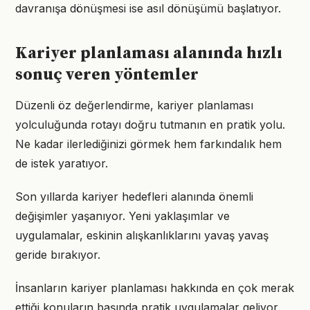
davranışa dönüşmesi ise asıl dönüşümü başlatıyor.
Kariyer planlaması alanında hızlı
sonuç veren yöntemler
Düzenli öz değerlendirme, kariyer planlaması
yolculuğunda rotayı doğru tutmanın en pratik yolu.
Ne kadar ilerlediğinizi görmek hem farkındalık hem
de istek yaratıyor.
Son yıllarda kariyer hedefleri alanında önemli
değişimler yaşanıyor. Yeni yaklaşımlar ve
uygulamalar, eskinin alışkanlıklarını yavaş yavaş
geride bırakıyor.
İnsanların kariyer planlaması hakkında en çok merak
ettiği konuların başında pratik uygulamalar geliyor.