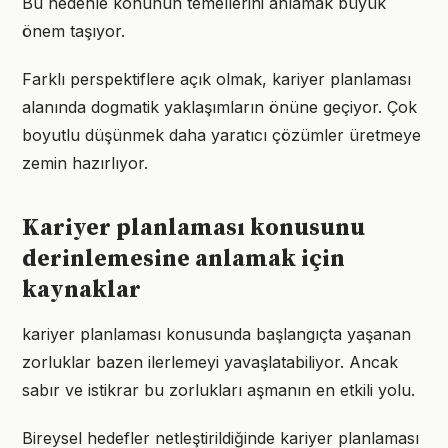
Bu nedenle konunun temellerini anlamak büyük
önem taşıyor.
Farklı perspektiflere açık olmak, kariyer planlaması
alanında dogmatik yaklaşımların önüne geçiyor. Çok
boyutlu düşünmek daha yaratıcı çözümler üretmeye
zemin hazırlıyor.
Kariyer planlaması konusunu
derinlemesine anlamak için
kaynaklar
kariyer planlaması konusunda başlangıçta yaşanan
zorluklar bazen ilerlemeyi yavaşlatabiliyor. Ancak
sabır ve istikrar bu zorlukları aşmanın en etkili yolu.
Bireysel hedefler netleştirildiğinde kariyer planlaması