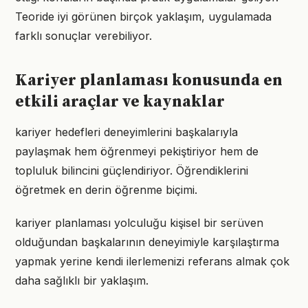
Teoride iyi görünen birçok yaklaşım, uygulamada
farklı sonuçlar verebiliyor.
Kariyer planlaması konusunda en
etkili araçlar ve kaynaklar
kariyer hedefleri deneyimlerini başkalarıyla
paylaşmak hem öğrenmeyi pekiştiriyor hem de
topluluk bilincini güçlendiriyor. Öğrendiklerini
öğretmek en derin öğrenme biçimi.
kariyer planlaması yolculuğu kişisel bir serüven
olduğundan başkalarının deneyimiyle karşılaştırma
yapmak yerine kendi ilerlemenizi referans almak çok
daha sağlıklı bir yaklaşım.